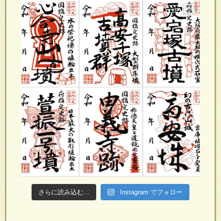
さらに読み込む...
Instagram でフォロー