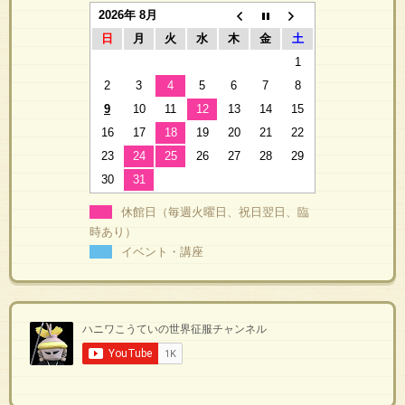
2026年 8月
日
月
火
水
木
金
土
1
2
3
4
5
6
7
8
9
10
11
12
13
14
15
16
17
18
19
20
21
22
23
24
25
26
27
28
29
30
31
休館日（毎週火曜日、祝日翌日、臨
時あり）
イベント・講座