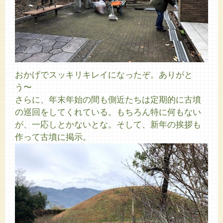
おかげでスッキリキレイになったぞ。ありがと
う〜
さらに、年末年始の間も側近たちは定期的に古墳
の巡回をしてくれている。もちろん特に何もない
が、一応しとかないとな。そして、新年の挨拶も
作って古墳に掲示。