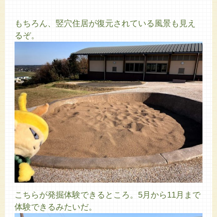
もちろん、竪穴住居が復元されている風景も見え
るぞ。
こちらが発掘体験できるところ。5月から11月まで
体験できるみたいだ。