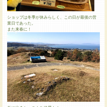
ショップは冬季が休みらしく、この日が最後の営
業日であった。
また来春に！