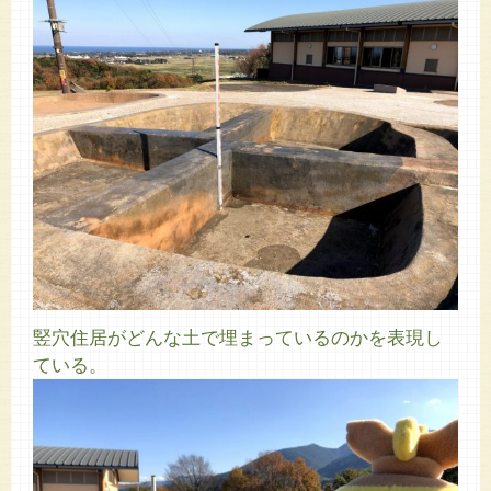
竪穴住居がどんな土で埋まっているのかを表現し
ている。