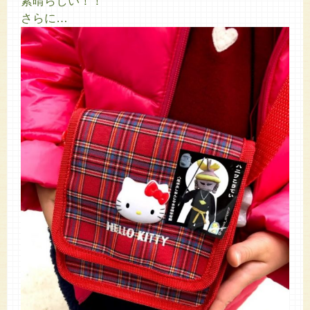
素晴らしい！！
さらに…