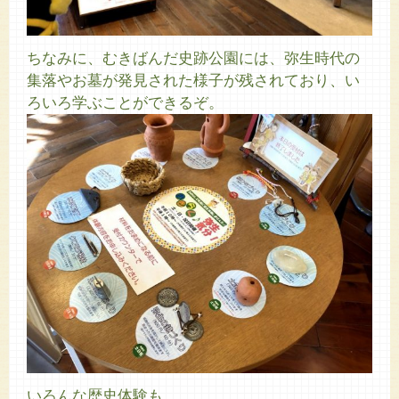
ちなみに、むきばんだ史跡公園には、弥生時代の
集落やお墓が発見された様子が残されており、い
ろいろ学ぶことができるぞ。
いろんな歴史体験も