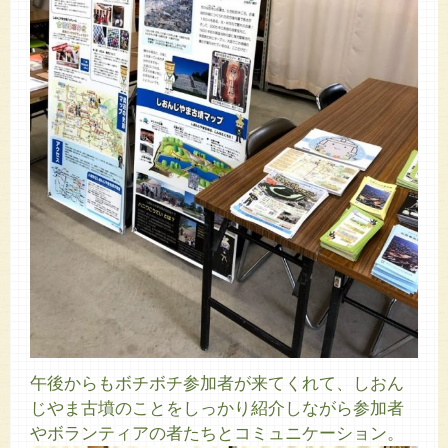
午後からもボチボチ参加者が来てくれて、しおん
じやま古墳のことをしっかり紹介しながら参加者
やボランティアの者たちとコミュニケーション。