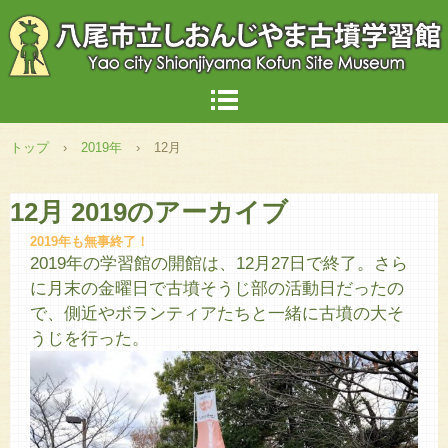
トップ
›
2019年
›
12月
12月 2019
のアーカイブ
2019年も無事終了！
2019年の学習館の開館は、12月27日で終了。さら
に月末の金曜日で古墳そうじ部の活動日だったの
で、側近やボランティアたちと一緒に古墳の大そ
うじを行った。