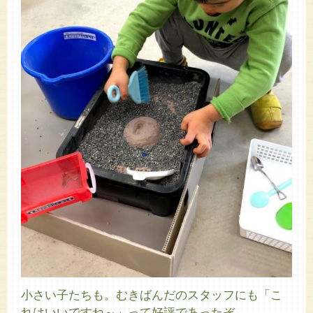
小さい子たちも。むきばんだのスタッフにも「こ
れはいいですね～」って好評であったぞ。