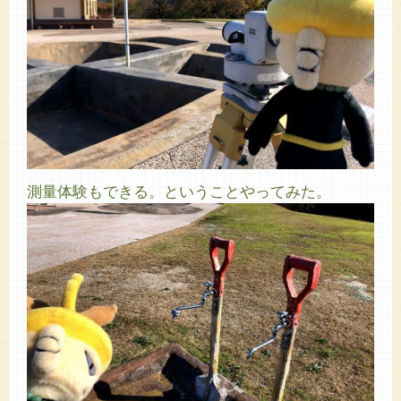
測量体験もできる。ということやってみた。