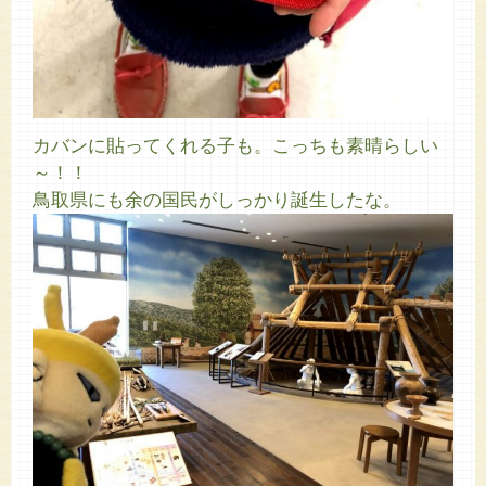
カバンに貼ってくれる子も。こっちも素晴らしい
～！！
鳥取県にも余の国民がしっかり誕生したな。