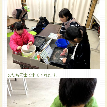
友だち同士で来てくれたり…