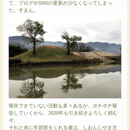
て、ブログやSNSの更新が少なくなってしまっ
た。すまん。
報告できていない活動も多々あるが、ボチボチ報
告していくから、2020年も引き続きよろしく頼む
ぞ。
それと余に年賀状をくれる者は、しおんじやま古