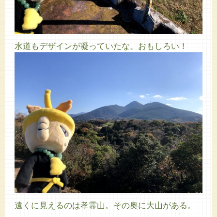
水道もデザインが凝っていたな。おもしろい！
遠くに見えるのは孝霊山。その奥に大山がある。