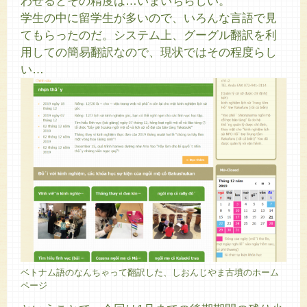
わせるとその精度は…いまいちらしい。
学生の中に留学生が多いので、いろんな言語で見
てもらったのだ。システム上、グーグル翻訳を利
用しての簡易翻訳なので、現状ではその程度らし
い…
ベトナム語のなんちゃって翻訳した、しおんじやま古墳のホーム
ページ