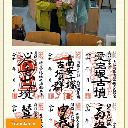
Translate »