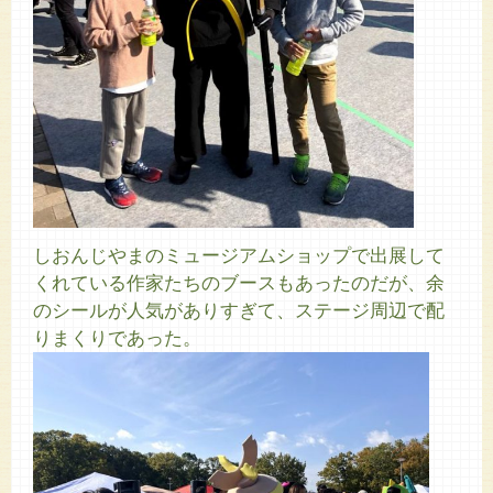
しおんじやまのミュージアムショップで出展して
くれている作家たちのブースもあったのだが、余
のシールが人気がありすぎて、ステージ周辺で配
りまくりであった。