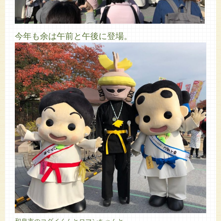
今年も余は午前と午後に登場。