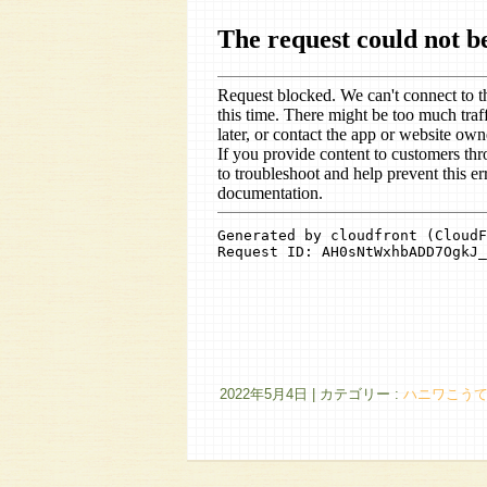
2022年5月4日
|
カテゴリー :
ハニワこう