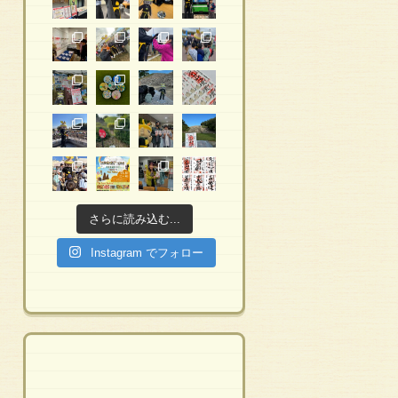
さらに読み込む...
Instagram でフォロー