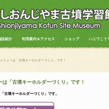
施設紹介
利用案内＆アクセス
ショップ
ハニワこう
替りメニューは「古墳キーホルダーづくり」です！
ニューは「古墳キーホルダーづくり」です！
は、「古墳キーホルダーづくり」です。