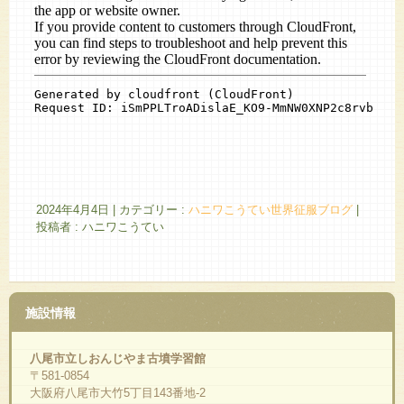
2024年4月4日
|
カテゴリー :
ハニワこうてい世界征服ブログ
|
投稿者 : ハニワこうてい
施設情報
八尾市立しおんじやま古墳学習館
〒581-0854
大阪府八尾市大竹5丁目143番地-2