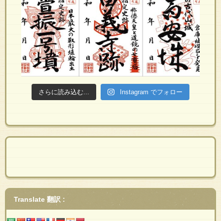
さらに読み込む...
Instagram でフォロー
Translate 翻訳 :