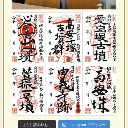
さらに読み込む...
Instagram でフォロー