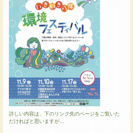
詳しい内容は、下のリンク先のページをご覧いた
だければと思いますが…