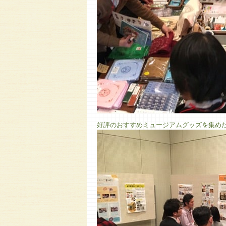
好評のおすすめミュージアムグッズを集め