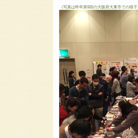
（写真は昨年第9回の大阪府大東市での様子