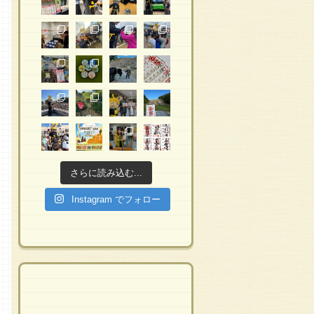
さらに読み込む...
Instagram でフォロー