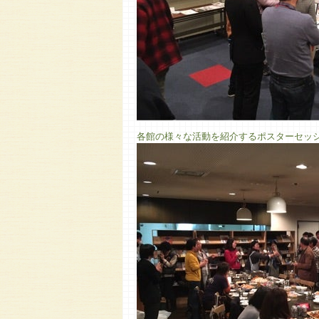
各館の様々な活動を紹介するポスターセッ