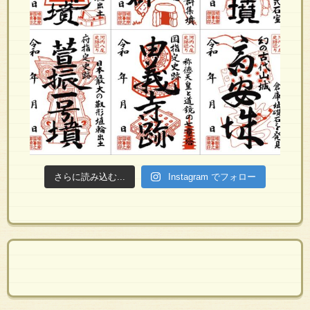
さらに読み込む...
Instagram でフォロー