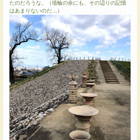
たのだろうな。（埴輪の余にも、その辺りの記憶
はあまりないのだ…）