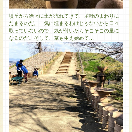
墳丘から徐々に土が流れてきて、埴輪のまわりに
たまるのだ。一気に埋まるわけじゃないから日々
取っていないので、気が付いたらそこそこの量に
なるのだ。そして、草も生え始めて…