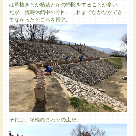
は草抜きとか植栽とかの掃除をすることが多い。
だが、臨時休館中の今回、これまでなかなかでき
てなかったところを掃除。
それは、埴輪のまわりの土だ。