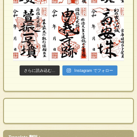
さらに読み込む...
Instagram でフォロー
Translate 翻訳 :