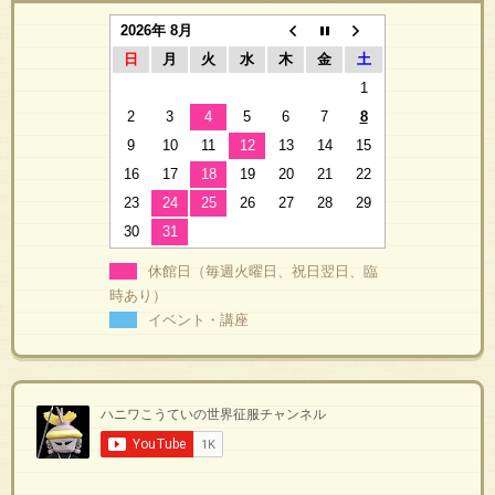
2026年 8月
日
月
火
水
木
金
土
1
2
3
4
5
6
7
8
9
10
11
12
13
14
15
16
17
18
19
20
21
22
23
24
25
26
27
28
29
30
31
休館日（毎週火曜日、祝日翌日、臨
時あり）
イベント・講座