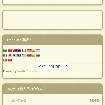
Translate 翻訳 :
Powered by
Translate
あなたは何人目の心合人？
総訪問者数:
569559