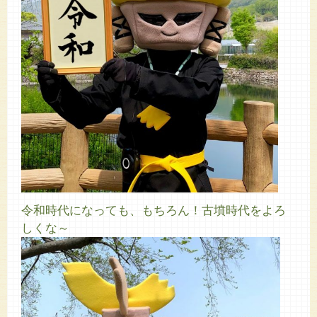
令和時代になっても、もちろん！古墳時代をよろ
しくな～