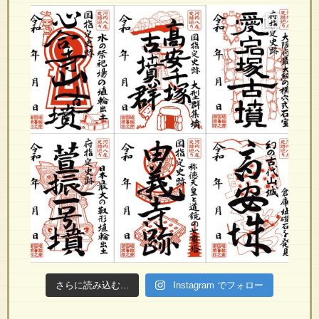
さらに読み込む...
Instagram でフォロー