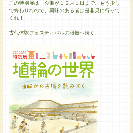
この特別展は、会期が１２月１日まで。もう少し
で終わりなので、興味のある者は是非見に行って
くれ！
古代体験フェスティバルの報告へ続く…