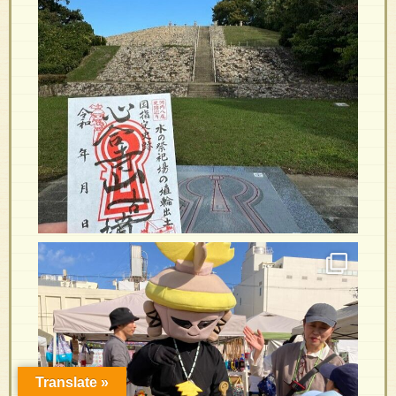
Translate »