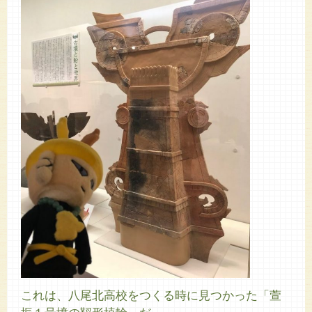
これは、八尾北高校をつくる時に見つかった「萱