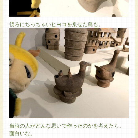
後ろにちっちゃいヒヨコを乗せた鳥も。
当時の人がどんな思いで作ったのかを考えたら、
面白いな。