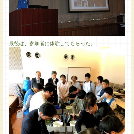
最後は、参加者に体験してもらった。