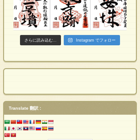
さらに読み込む...
Instagram でフォロー
Translate 翻訳 :