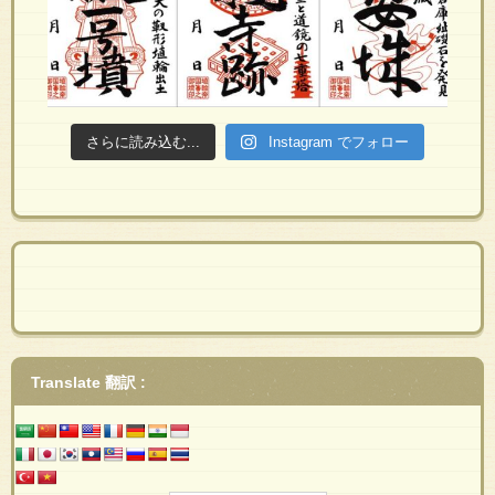
さらに読み込む...
Instagram でフォロー
Translate 翻訳 :