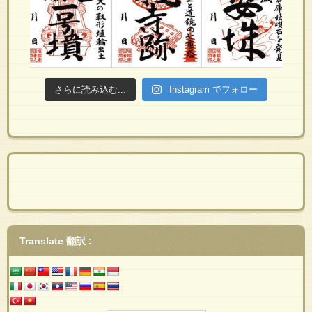
さらに読み込む...
Instagram でフォロー
Translate 翻訳 :