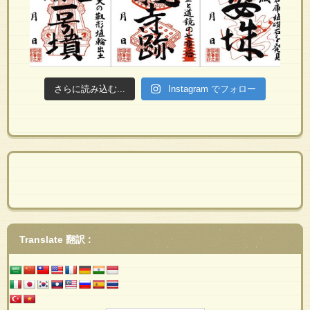
さらに読み込む...
Instagram でフォロー
Translate 翻訳 :