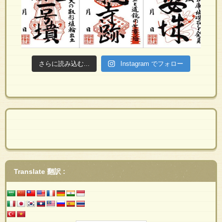
さらに読み込む...
Instagram でフォロー
Translate 翻訳 :