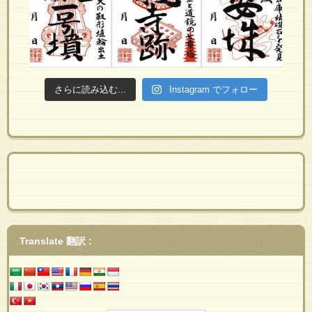
さらに読み込む...
Instagram でフォロー
Translate 翻訳 :