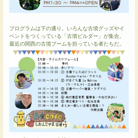
プログラムは下の通り。いろんな古墳グッズやイ
ベントをつくっている「古墳ビルダー」が集合。
最近の関西の古墳ブームを担っている者たちだ。