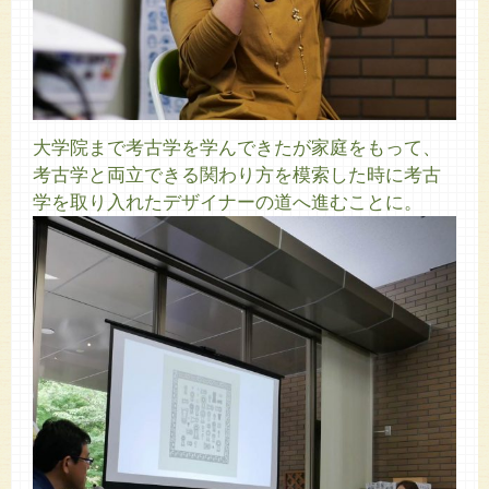
大学院まで考古学を学んできたが家庭をもって、
考古学と両立できる関わり方を模索した時に考古
学を取り入れたデザイナーの道へ進むことに。