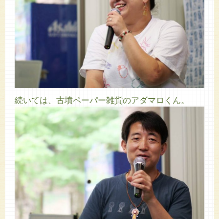
続いては、古墳ペーパー雑貨のアダマロくん。