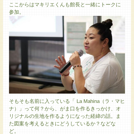
ここからはマキリエくんも館長と一緒にトークに
参加。
そもそも名前に入っている「 La Mahina（ラ・マヒ
ナ）」って何？から、がま口を作るきっかけ、オ
リジナルの生地を作るようになった経緯の話。ま
た図案を考えるときにどうしているか？などな
ど。