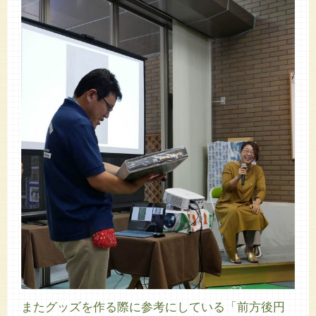
またグッズを作る際に参考にしている「前方後円