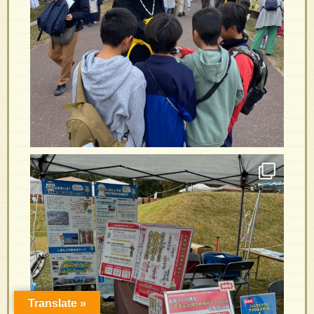
Translate »