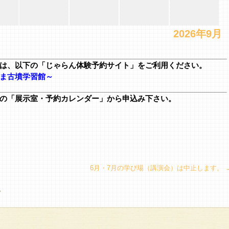
2026年9月
は、以下の「じゃらん体験予約サイト」をご利用ください。
ま古墳学習館～
の「展示室・予約カレンダー」
から申込み下さい。
6月・7月の学び場（講演会）は中止します。
。