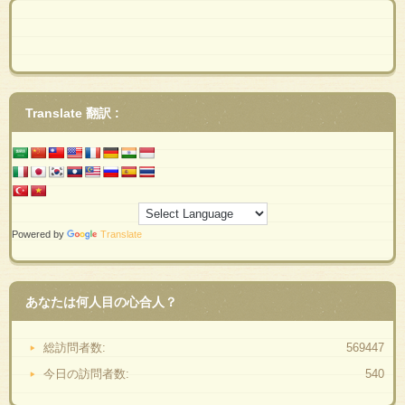
Translate 翻訳 :
Powered by
Translate
あなたは何人目の心合人？
総訪問者数:
569447
今日の訪問者数:
540