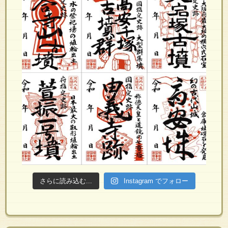
さらに読み込む...
Instagram でフォロー